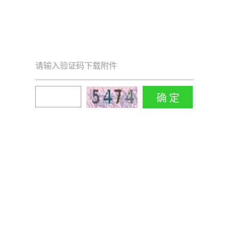
请输入验证码下载附件