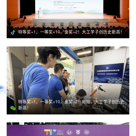
特等奖+1，一等奖+10，金奖+2！大工学子创历史新高！
特等奖+1，一等奖+10，金奖+2！刚刚，大工学子创历史
新高！