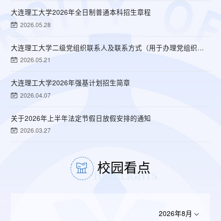
大连理工大学2026年全日制普通本科招生章程
2026.05.28
大连理工大学二级党组织联系人及联系方式（用于办理党组织关...
2026.05.21
大连理工大学2026年强基计划招生简章
2026.04.07
关于2026年上半年法定节假日放假安排的通知
2026.03.27
校园看点
2026年8月