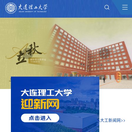
大工新闻
进入大工新闻网>>