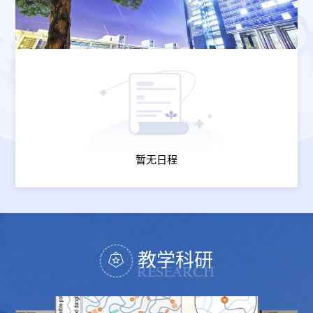
暂无日程
教学科研