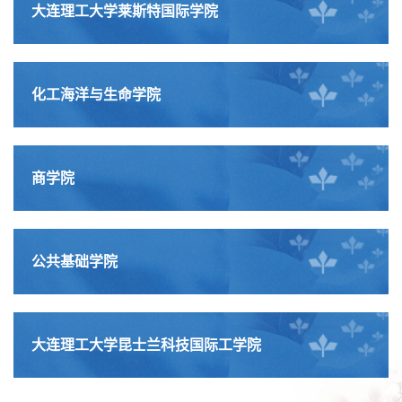
大连理工大学莱斯特国际学院
化工海洋与生命学院
商学院
公共基础学院
大连理工大学昆士兰科技国际工学院