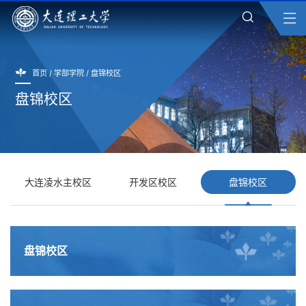
首页
/
学部学院
/
盘锦校区
盘锦校区
大连凌水主校区
开发区校区
盘锦校区
盘锦校区