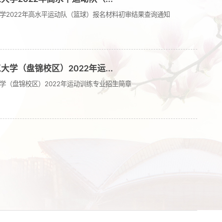
学2022年高水平运动队（篮球）报名材料初审结果查询通知
大学（盘锦校区）2022年运...
学（盘锦校区）2022年运动训练专业招生简章