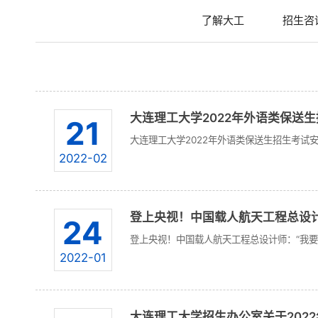
了解大工
招生咨
大连理工大学2022年外语类保送生招
21
大连理工大学2022年外语类保送生招生考试
2022-02
登上央视！中国载人航天工程总设计.
24
登上央视！中国载人航天工程总设计师：“我要
2022-01
大连理工大学招生办公室关于2022年