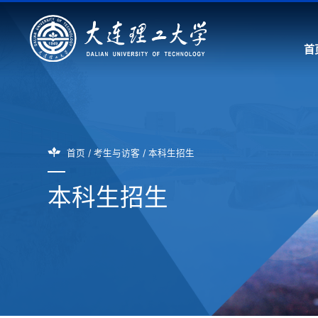
首
首页
/
考生与访客
/
本科生招生
本科生招生