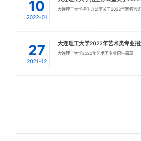
10
大连理工大学招生办公室关于2022年寒假咨
2022-01
大连理工大学2022年艺术类专业招生
27
大连理工大学2022年艺术类专业招生简章
2021-12