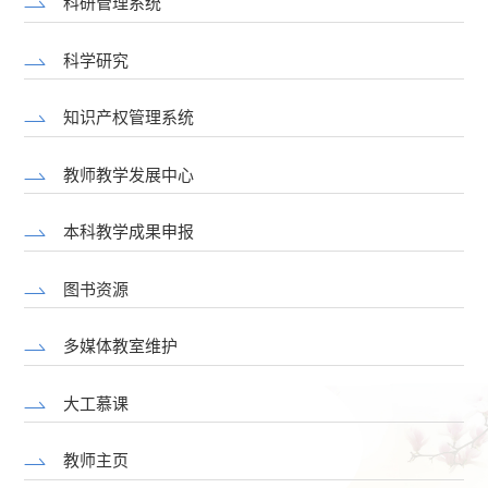
科研管理系统
科学研究
知识产权管理系统
教师教学发展中心
本科教学成果申报
图书资源
多媒体教室维护
大工慕课
教师主页